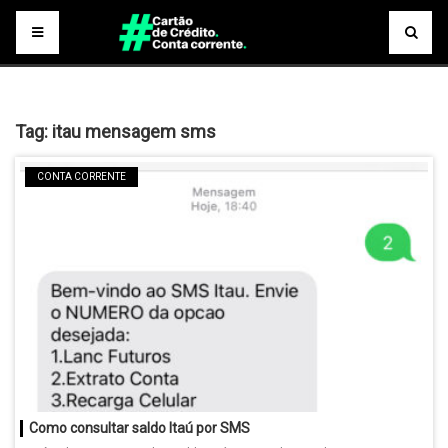
Tag:
itau mensagem sms
CONTA CORRENTE
Como consultar saldo Itaú por SMS