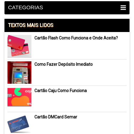
CATEGORIAS
TEXTOS MAIS LIDOS
Cartão Flash Como Funciona e Onde Aceita?
Como Fazer Depósito Imediato
Cartão Caju Como Funciona
Cartão DMCard Semar