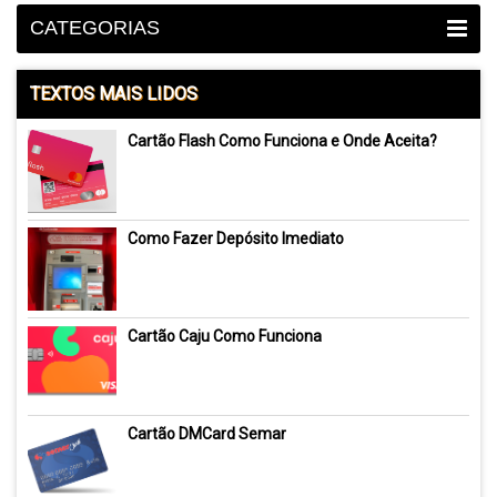
CATEGORIAS
TEXTOS MAIS LIDOS
Cartão Flash Como Funciona e Onde Aceita?
Como Fazer Depósito Imediato
Cartão Caju Como Funciona
Cartão DMCard Semar