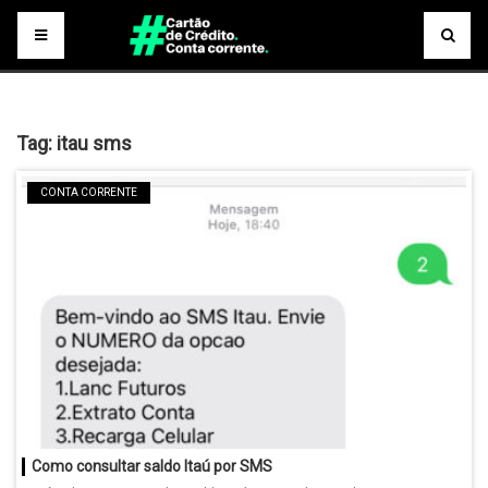
Tag:
itau sms
CONTA CORRENTE
Como consultar saldo Itaú por SMS