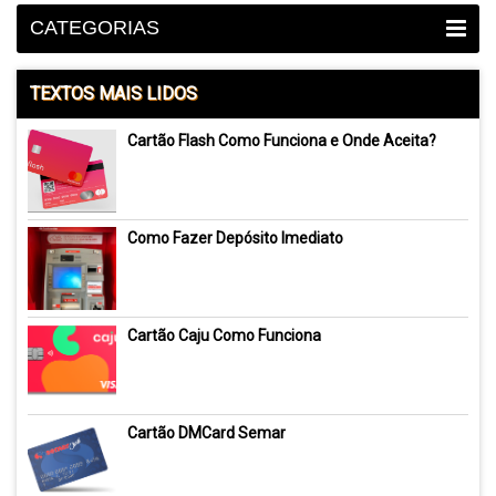
CATEGORIAS
TEXTOS MAIS LIDOS
Cartão Flash Como Funciona e Onde Aceita?
Como Fazer Depósito Imediato
Cartão Caju Como Funciona
Cartão DMCard Semar