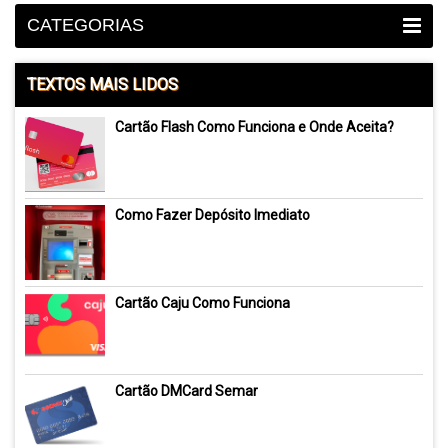
CATEGORIAS
TEXTOS MAIS LIDOS
Cartão Flash Como Funciona e Onde Aceita?
Como Fazer Depósito Imediato
Cartão Caju Como Funciona
Cartão DMCard Semar