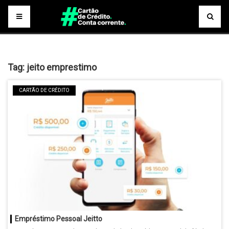
Tag:
jeito emprestimo
CARTÃO DE CRÉDITO
Empréstimo Pessoal Jeitto