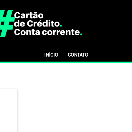
INÍCIO
CONTATO