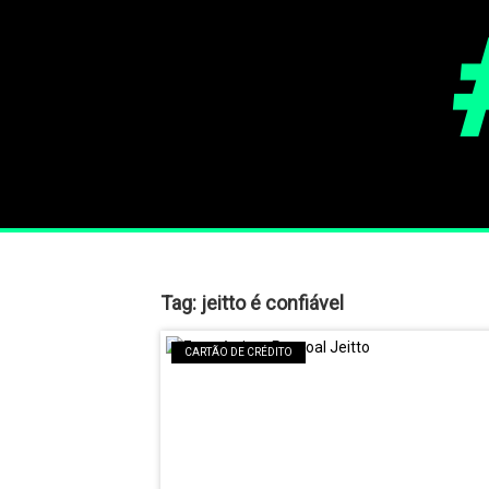
Tag:
jeitto é confiável
CARTÃO DE CRÉDITO