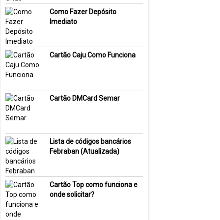
Como Fazer Depósito
Imediato
Cartão Caju Como Funciona
Cartão DMCard Semar
Lista de códigos bancários
Febraban (Atualizada)
Cartão Top como funciona e
onde solicitar?