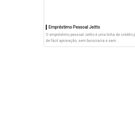
Empréstimo Pessoal Jeitto
O empréstimo pessoal Jeitto é uma linha de crédito 
de fácil aprovação, sem burocracia e sem...