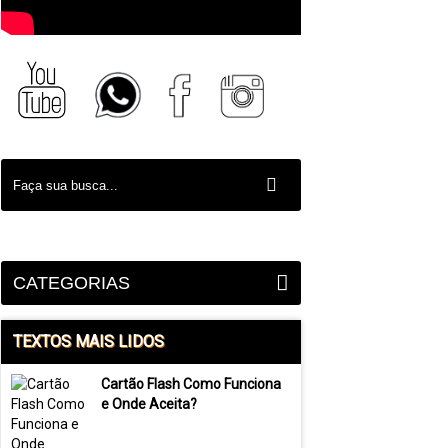
CATEGORIAS
TEXTOS MAIS LIDOS
Cartão Flash Como Funciona
e Onde Aceita?