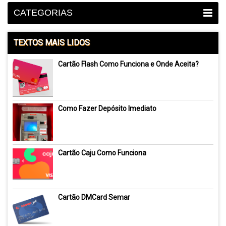
CATEGORIAS
TEXTOS MAIS LIDOS
Cartão Flash Como Funciona e Onde Aceita?
Como Fazer Depósito Imediato
Cartão Caju Como Funciona
Cartão DMCard Semar