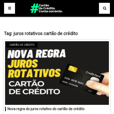
Tag:
juros rotativos cartão de crédito
CARTÃO DE CRÉDITO
Nova regra do juros rotativo do cartão de crédito