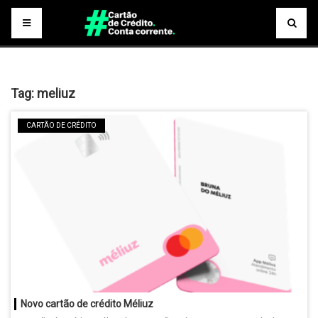
Tag:
meliuz
CARTÃO DE CRÉDITO
Novo cartão de crédito Méliuz