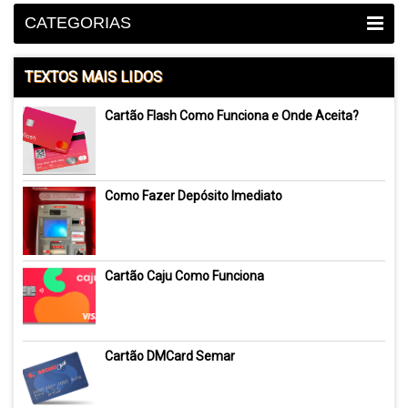
CATEGORIAS
TEXTOS MAIS LIDOS
Cartão Flash Como Funciona e Onde Aceita?
Como Fazer Depósito Imediato
Cartão Caju Como Funciona
Cartão DMCard Semar