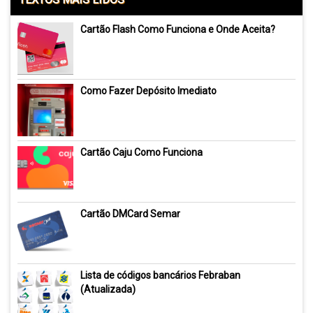
Cartão Flash Como Funciona e Onde Aceita?
Como Fazer Depósito Imediato
Cartão Caju Como Funciona
Cartão DMCard Semar
Lista de códigos bancários Febraban
(Atualizada)