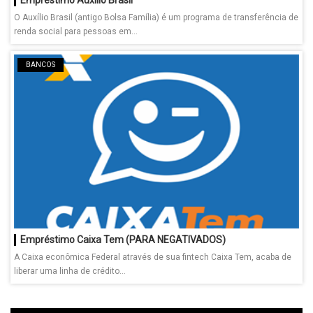
O Auxílio Brasil (antigo Bolsa Família) é um programa de transferência de
renda social para pessoas em...
BANCOS
Empréstimo Caixa Tem (PARA NEGATIVADOS)
A Caixa econômica Federal através de sua fintech Caixa Tem, acaba de
liberar uma linha de crédito...