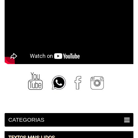
CATEGORIAS
TEXTOS MAIS LIDOS