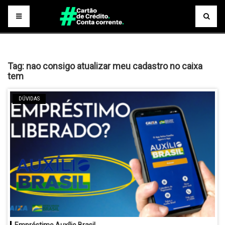
Tag:
nao consigo atualizar meu cadastro no caixa
tem
DÚVIDAS
Empréstimo Auxílio Brasil