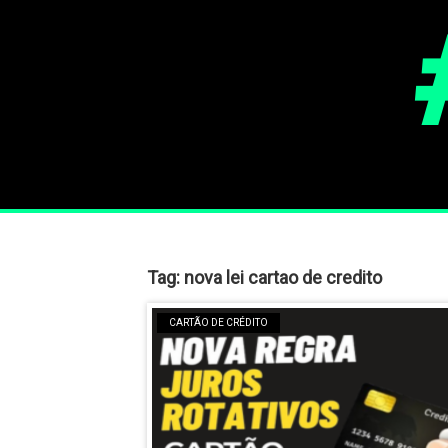
Tag:
nova lei cartao de credito
CARTÃO DE CRÉDITO