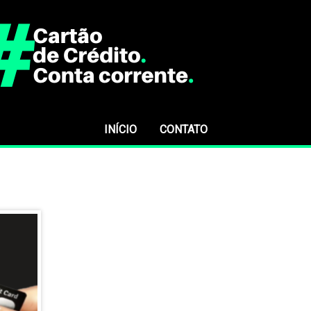
INÍCIO
CONTATO