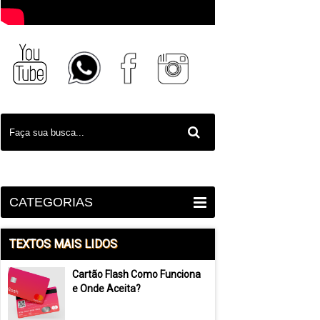
CATEGORIAS
TEXTOS MAIS LIDOS
Cartão Flash Como Funciona
e Onde Aceita?