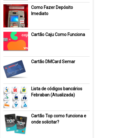
Como Fazer Depósito
Imediato
Cartão Caju Como Funciona
Cartão DMCard Semar
Lista de códigos bancários
Febraban (Atualizada)
Cartão Top como funciona e
onde solicitar?