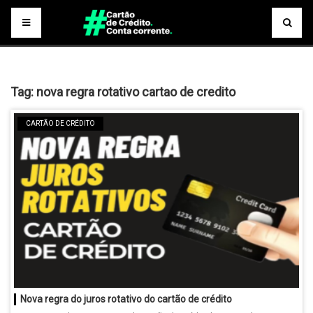
Tag:
nova regra rotativo cartao de credito
CARTÃO DE CRÉDITO
Nova regra do juros rotativo do cartão de crédito