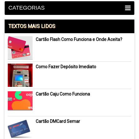
CATEGORIAS
TEXTOS MAIS LIDOS
Cartão Flash Como Funciona e Onde Aceita?
Como Fazer Depósito Imediato
Cartão Caju Como Funciona
Cartão DMCard Semar