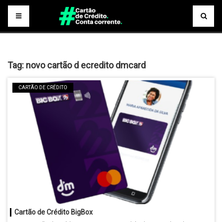
Tag:
novo cartão d ecredito dmcard
CARTÃO DE CRÉDITO
Cartão de Crédito BigBox