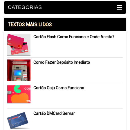
CATEGORIAS
TEXTOS MAIS LIDOS
Cartão Flash Como Funciona e Onde Aceita?
Como Fazer Depósito Imediato
Cartão Caju Como Funciona
Cartão DMCard Semar