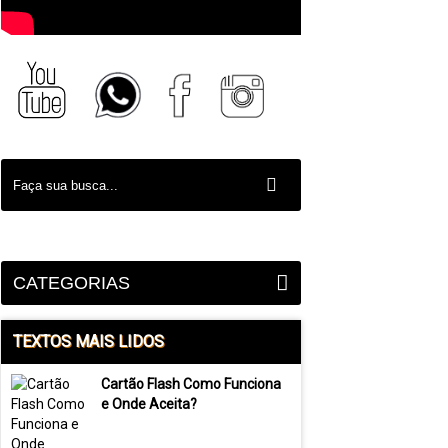
CATEGORIAS
TEXTOS MAIS LIDOS
Cartão Flash Como Funciona
e Onde Aceita?