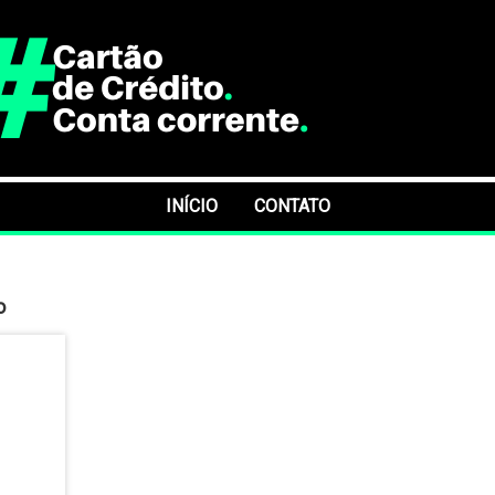
INÍCIO
CONTATO
o