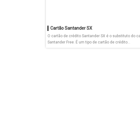
Cartão Santander SX
O cartão de crédito Santander SX é o substituto do c
Santander Free. É um tipo de cartão de crédito...