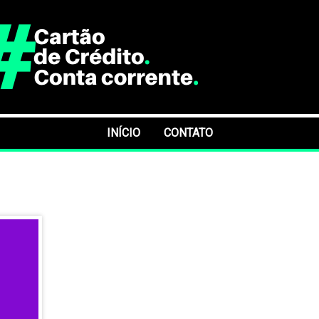
INÍCIO
CONTATO