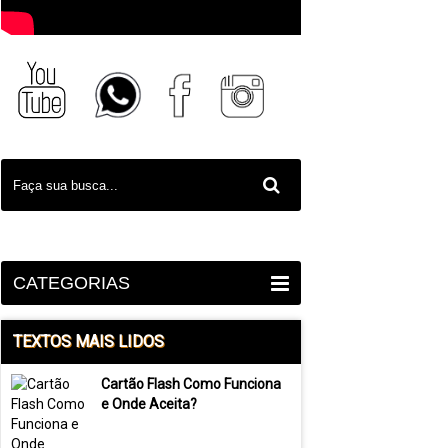
CATEGORIAS
TEXTOS MAIS LIDOS
Cartão Flash Como Funciona
e Onde Aceita?