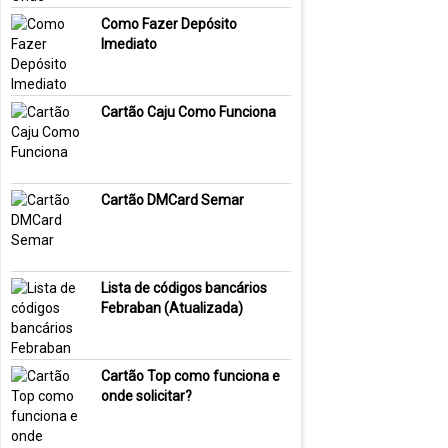
Como Fazer Depósito
Imediato
Cartão Caju Como Funciona
Cartão DMCard Semar
Lista de códigos bancários
Febraban (Atualizada)
Cartão Top como funciona e
onde solicitar?