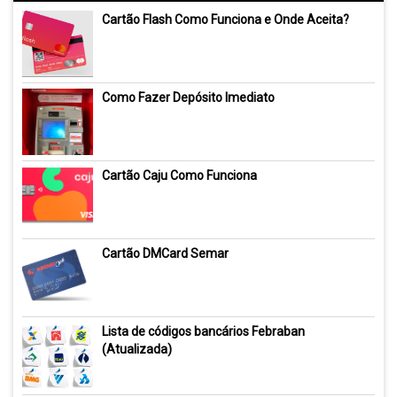
Cartão Flash Como Funciona e Onde Aceita?
Como Fazer Depósito Imediato
Cartão Caju Como Funciona
Cartão DMCard Semar
Lista de códigos bancários Febraban
(Atualizada)