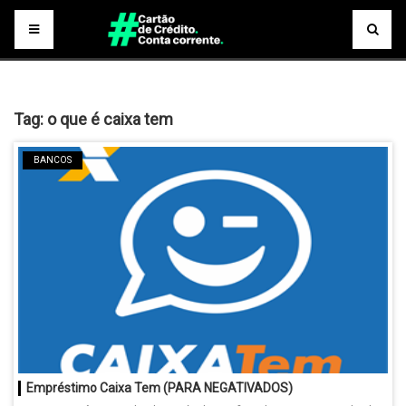
Tag:
o que é caixa tem
BANCOS
Empréstimo Caixa Tem (PARA NEGATIVADOS)