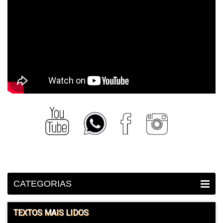
CATEGORIAS
TEXTOS MAIS LIDOS