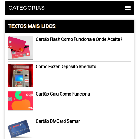
CATEGORIAS
TEXTOS MAIS LIDOS
Cartão Flash Como Funciona e Onde Aceita?
Como Fazer Depósito Imediato
Cartão Caju Como Funciona
Cartão DMCard Semar