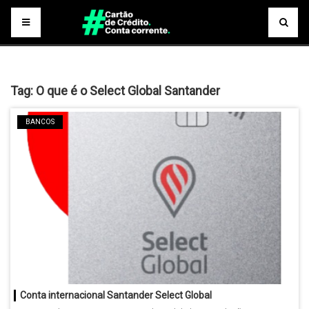
Tag:
O que é o Select Global Santander
BANCOS
Conta internacional Santander Select Global