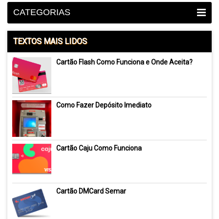
CATEGORIAS
TEXTOS MAIS LIDOS
Cartão Flash Como Funciona e Onde Aceita?
Como Fazer Depósito Imediato
Cartão Caju Como Funciona
Cartão DMCard Semar