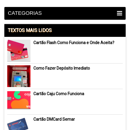
CATEGORIAS
TEXTOS MAIS LIDOS
Cartão Flash Como Funciona e Onde Aceita?
Como Fazer Depósito Imediato
Cartão Caju Como Funciona
Cartão DMCard Semar