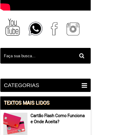
CATEGORIAS
TEXTOS MAIS LIDOS
Cartão Flash Como Funciona
e Onde Aceita?