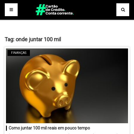
Tag:
onde juntar 100 mil
FINANÇAS
Como juntar 100 mil reais em pouco tempo