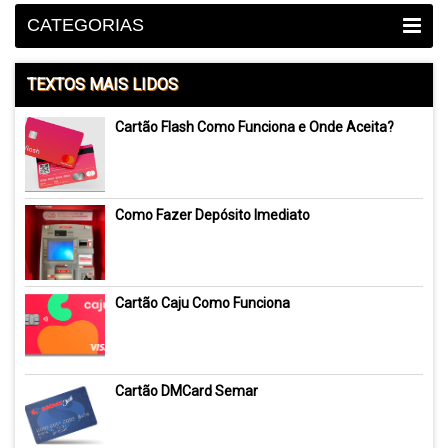
CATEGORIAS
TEXTOS MAIS LIDOS
Cartão Flash Como Funciona e Onde Aceita?
Como Fazer Depósito Imediato
Cartão Caju Como Funciona
Cartão DMCard Semar