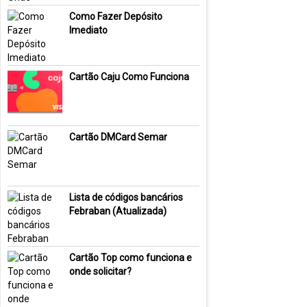
Como Fazer Depósito
Imediato
Cartão Caju Como Funciona
Cartão DMCard Semar
Lista de códigos bancários
Febraban (Atualizada)
Cartão Top como funciona e
onde solicitar?