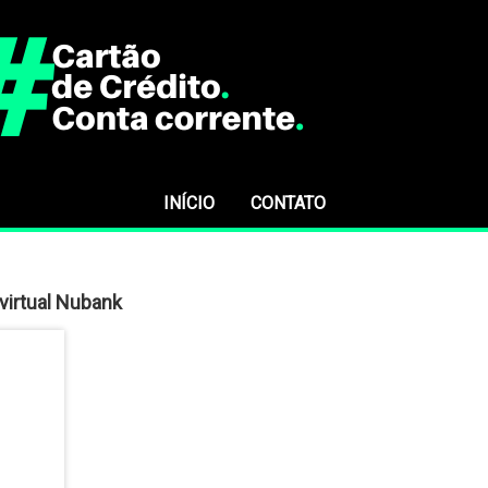
INÍCIO
CONTATO
virtual Nubank