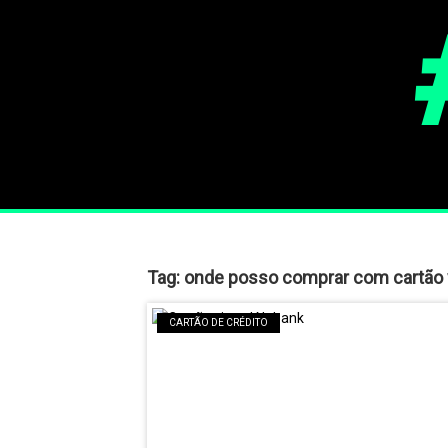
Tag:
onde posso comprar com cartão 
CARTÃO DE CRÉDITO