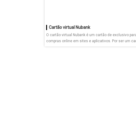
Cartão virtual Nubank
O cartão virtual Nubank é um cartão de exclusivo par
compras online em sites e aplicativos. Por ser um car