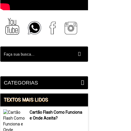
CATEGORIAS
TEXTOS MAIS LIDOS
Cartão Flash Como Funciona
e Onde Aceita?