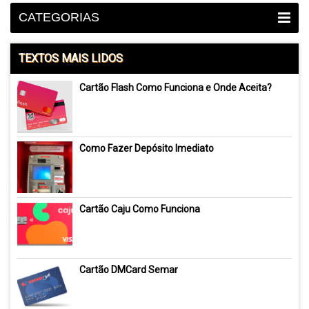
CATEGORIAS
TEXTOS MAIS LIDOS
Cartão Flash Como Funciona e Onde Aceita?
Como Fazer Depósito Imediato
Cartão Caju Como Funciona
Cartão DMCard Semar