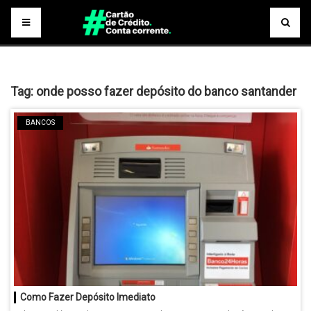
Tag:
onde posso fazer depósito do banco santander
BANCOS
Como Fazer Depósito Imediato