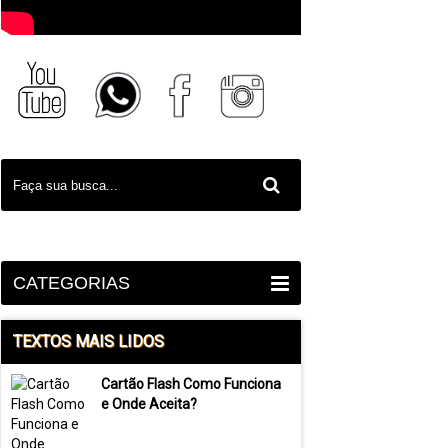
CATEGORIAS
TEXTOS MAIS LIDOS
Cartão Flash Como Funciona
e Onde Aceita?