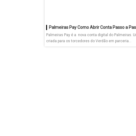
Palmeiras Pay Como Abrir Conta Passo a Pa
Palmeiras Pay é a nova conta digital do Palmeiras. 
criada para os torcedores do Verdão em parceria...