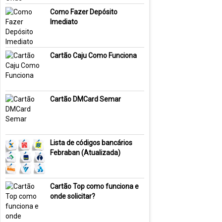
Como Fazer Depósito
Imediato
Cartão Caju Como Funciona
Cartão DMCard Semar
Lista de códigos bancários
Febraban (Atualizada)
Cartão Top como funciona e
onde solicitar?