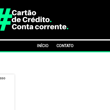
INÍCIO
CONTATO