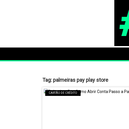
Tag:
palmeiras pay play store
CARTÃO DE CRÉDITO