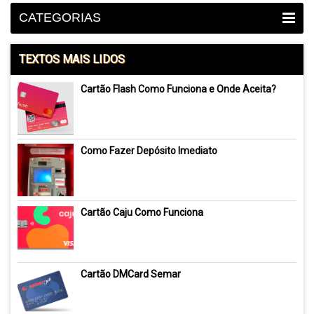
CATEGORIAS
TEXTOS MAIS LIDOS
Cartão Flash Como Funciona e Onde Aceita?
Como Fazer Depósito Imediato
Cartão Caju Como Funciona
Cartão DMCard Semar