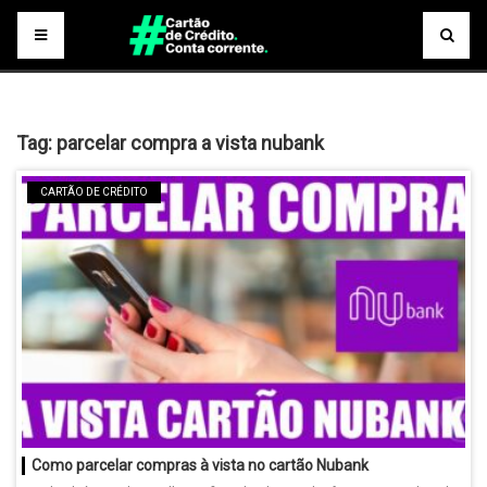
Tag:
parcelar compra a vista nubank
CARTÃO DE CRÉDITO
Como parcelar compras à vista no cartão Nubank