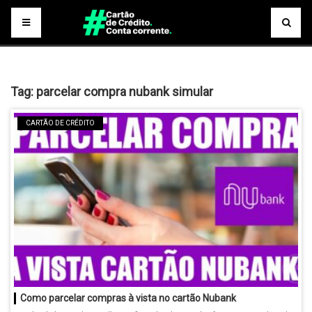
Tag:
parcelar compra nubank simular
CARTÃO DE CRÉDITO
Como parcelar compras à vista no cartão Nubank