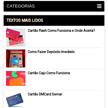
CATEGORIAS
TEXTOS MAIS LIDOS
Cartão Flash Como Funciona e Onde Aceita?
Como Fazer Depósito Imediato
Cartão Caju Como Funciona
Cartão DMCard Semar