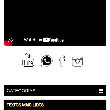
CATEGORIAS
TEXTOS MAIS LIDOS