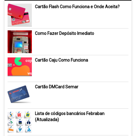
Cartão Flash Como Funciona e Onde Aceita?
Como Fazer Depósito Imediato
Cartão Caju Como Funciona
Cartão DMCard Semar
Lista de códigos bancários Febraban
(Atualizada)