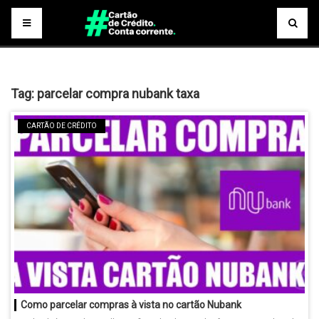
Tag:
parcelar compra nubank taxa
CARTÃO DE CRÉDITO
Como parcelar compras à vista no cartão Nubank