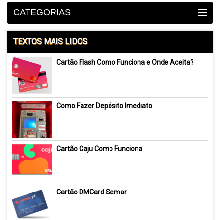
CATEGORIAS
TEXTOS MAIS LIDOS
Cartão Flash Como Funciona e Onde Aceita?
Como Fazer Depósito Imediato
Cartão Caju Como Funciona
Cartão DMCard Semar