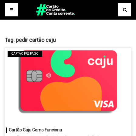
Tag:
pedir cartão caju
CARTÃO PRÉ PAGO
Cartão Caju Como Funciona