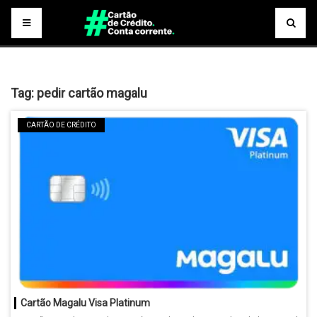
Tag:
pedir cartão magalu
CARTÃO DE CRÉDITO
Cartão Magalu Visa Platinum