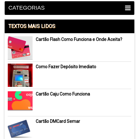
CATEGORIAS
TEXTOS MAIS LIDOS
Cartão Flash Como Funciona e Onde Aceita?
Como Fazer Depósito Imediato
Cartão Caju Como Funciona
Cartão DMCard Semar