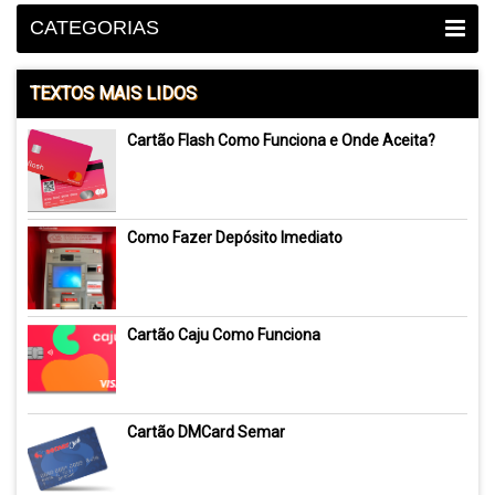
CATEGORIAS
TEXTOS MAIS LIDOS
Cartão Flash Como Funciona e Onde Aceita?
Como Fazer Depósito Imediato
Cartão Caju Como Funciona
Cartão DMCard Semar