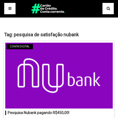
Tag:
pesquisa de satisfação nubank
CONTA DIGITAL
Pesquisa Nubank pagando R$450,00!