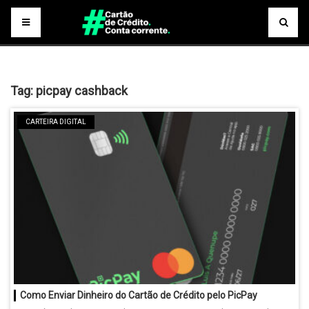
Tag:
picpay cashback
CARTEIRA DIGITAL
Como Enviar Dinheiro do Cartão de Crédito pelo PicPay