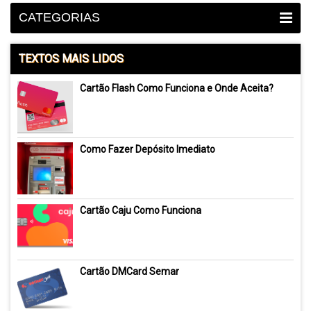
CATEGORIAS
TEXTOS MAIS LIDOS
Cartão Flash Como Funciona e Onde Aceita?
Como Fazer Depósito Imediato
Cartão Caju Como Funciona
Cartão DMCard Semar