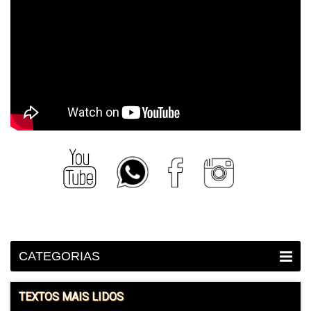
CATEGORIAS
TEXTOS MAIS LIDOS