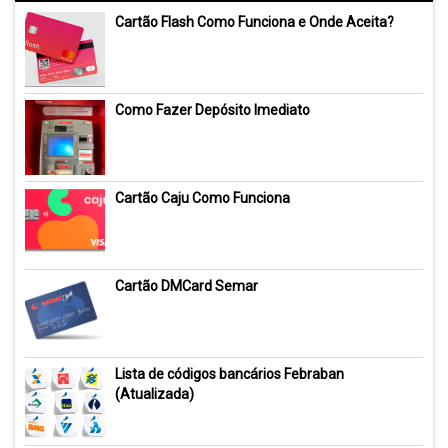
Cartão Flash Como Funciona e Onde Aceita?
Como Fazer Depósito Imediato
Cartão Caju Como Funciona
Cartão DMCard Semar
Lista de códigos bancários Febraban
(Atualizada)