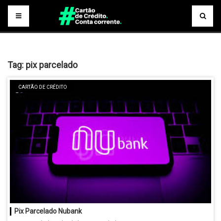
Tag:
pix parcelado
CARTÃO DE CRÉDITO
Pix Parcelado Nubank