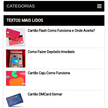
CATEGORIAS
TEXTOS MAIS LIDOS
Cartão Flash Como Funciona e Onde Aceita?
Como Fazer Depósito Imediato
Cartão Caju Como Funciona
Cartão DMCard Semar