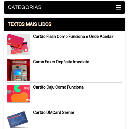
CATEGORIAS
TEXTOS MAIS LIDOS
Cartão Flash Como Funciona e Onde Aceita?
Como Fazer Depósito Imediato
Cartão Caju Como Funciona
Cartão DMCard Semar