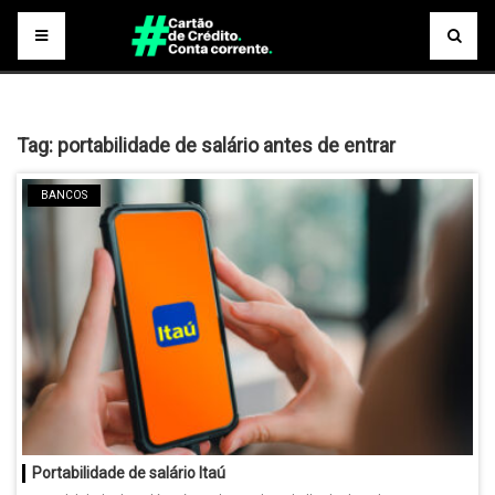
Tag:
portabilidade de salário antes de entrar
BANCOS
Portabilidade de salário Itaú