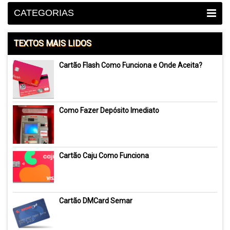
CATEGORIAS
TEXTOS MAIS LIDOS
Cartão Flash Como Funciona e Onde Aceita?
Como Fazer Depósito Imediato
Cartão Caju Como Funciona
Cartão DMCard Semar