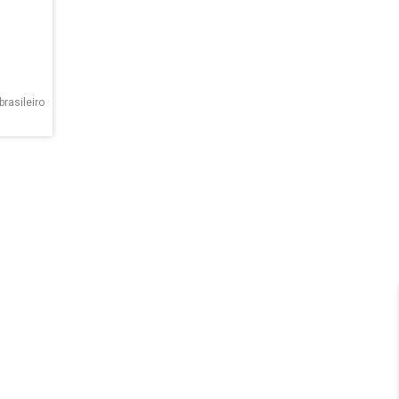
brasileiro