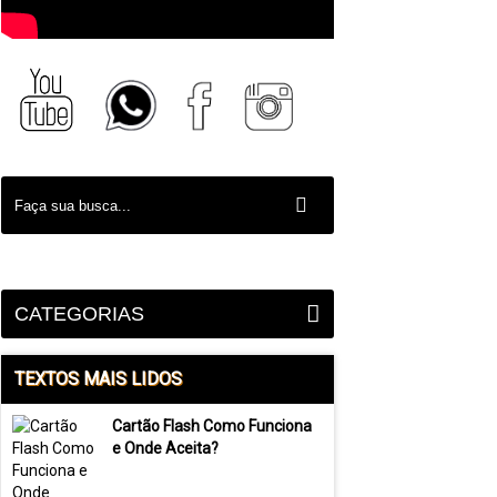
CATEGORIAS
TEXTOS MAIS LIDOS
Cartão Flash Como Funciona
e Onde Aceita?