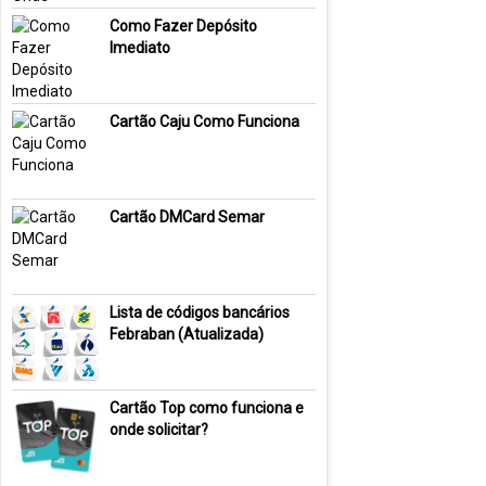
Como Fazer Depósito
Imediato
Cartão Caju Como Funciona
Cartão DMCard Semar
Lista de códigos bancários
Febraban (Atualizada)
Cartão Top como funciona e
onde solicitar?