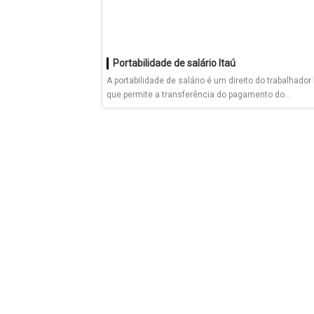
Portabilidade de salário Itaú
A portabilidade de salário é um direito do trabalhador 
que permite a transferência do pagamento do...