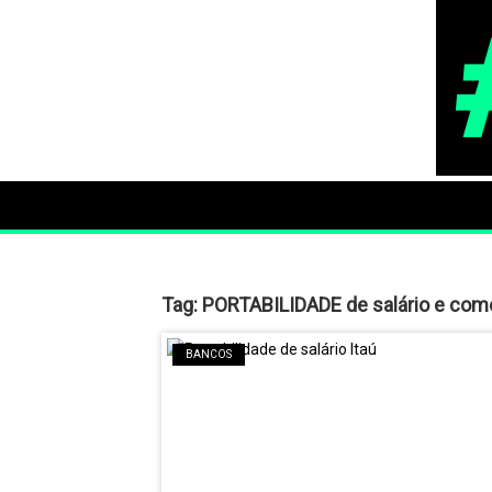
Tag:
PORTABILIDADE de salário e com
BANCOS