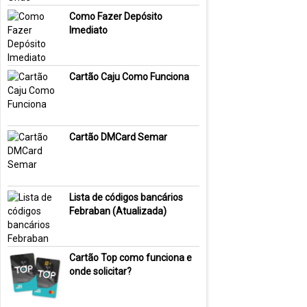
Como Fazer Depósito
Imediato
Cartão Caju Como Funciona
Cartão DMCard Semar
Lista de códigos bancários
Febraban (Atualizada)
Cartão Top como funciona e
onde solicitar?