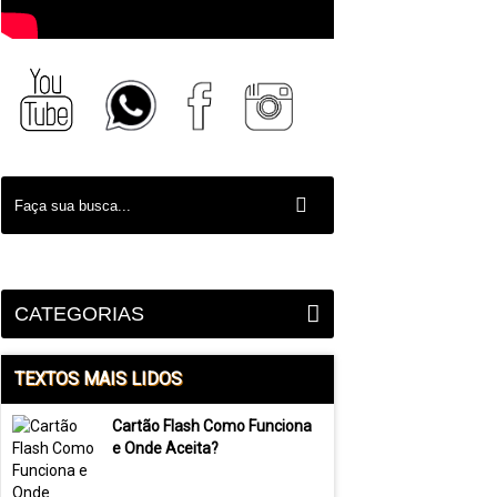
CATEGORIAS
TEXTOS MAIS LIDOS
Cartão Flash Como Funciona
e Onde Aceita?