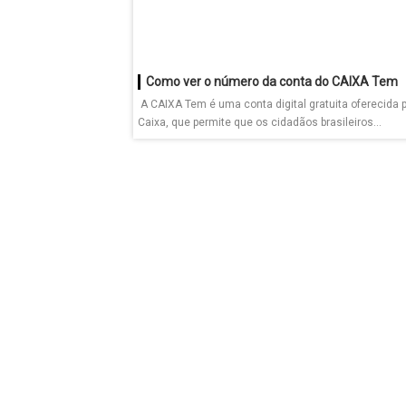
Como ver o número da conta do CAIXA Tem
A CAIXA Tem é uma conta digital gratuita oferecida 
Caixa, que permite que os cidadãos brasileiros...