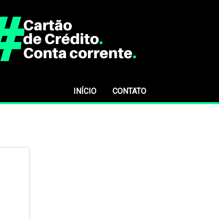
INÍCIO
CONTATO