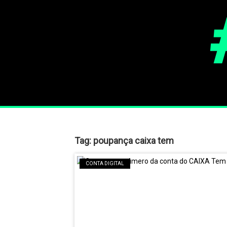
Tag:
poupança caixa tem
CONTA DIGITAL