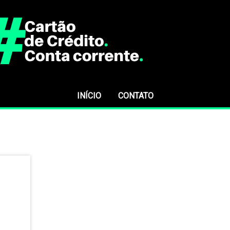
INÍCIO
CONTATO