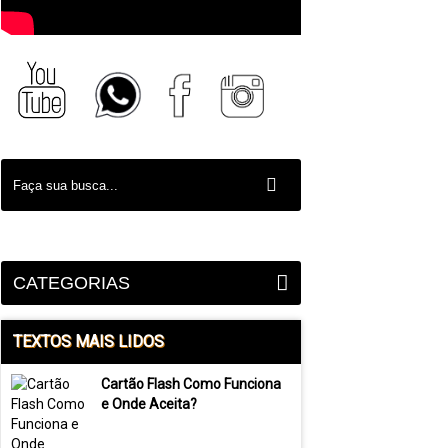
CATEGORIAS
TEXTOS MAIS LIDOS
Cartão Flash Como Funciona
e Onde Aceita?