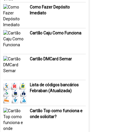
Como Fazer Depósito
Imediato
Cartão Caju Como Funciona
Cartão DMCard Semar
Lista de códigos bancários
Febraban (Atualizada)
Cartão Top como funciona e
onde solicitar?