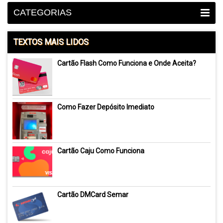
CATEGORIAS
TEXTOS MAIS LIDOS
Cartão Flash Como Funciona e Onde Aceita?
Como Fazer Depósito Imediato
Cartão Caju Como Funciona
Cartão DMCard Semar