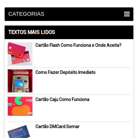
CATEGORIAS
TEXTOS MAIS LIDOS
Cartão Flash Como Funciona e Onde Aceita?
Como Fazer Depósito Imediato
Cartão Caju Como Funciona
Cartão DMCard Semar