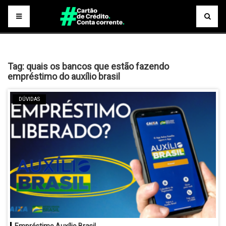
Tag:
quais os bancos que estão fazendo
empréstimo do auxílio brasil
DÚVIDAS
Empréstimo Auxílio Brasil