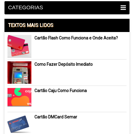
CATEGORIAS
TEXTOS MAIS LIDOS
Cartão Flash Como Funciona e Onde Aceita?
Como Fazer Depósito Imediato
Cartão Caju Como Funciona
Cartão DMCard Semar