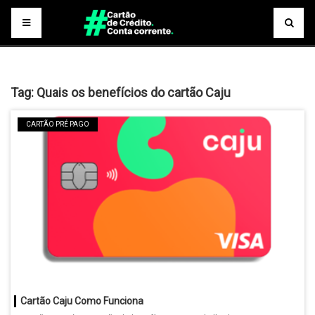
Tag:
Quais os benefícios do cartão Caju
CARTÃO PRÉ PAGO
Cartão Caju Como Funciona