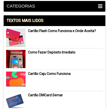
CATEGORIAS
TEXTOS MAIS LIDOS
Cartão Flash Como Funciona e Onde Aceita?
Como Fazer Depósito Imediato
Cartão Caju Como Funciona
Cartão DMCard Semar