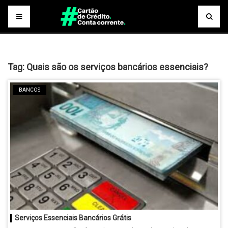
Tag:
Quais são os serviços bancários essenciais?
BANCOS
Serviços Essenciais Bancários Grátis