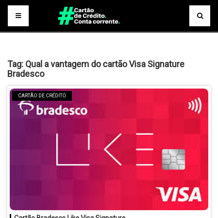
Tag:
Qual a vantagem do cartão Visa Signature
Bradesco
CARTÃO DE CRÉDITO
Cartão Bradesco Like Visa Signature