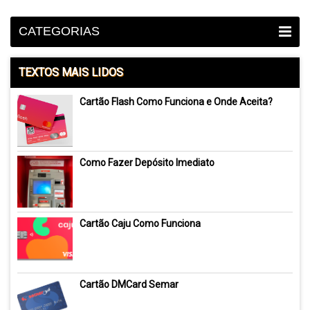
CATEGORIAS
TEXTOS MAIS LIDOS
Cartão Flash Como Funciona e Onde Aceita?
Como Fazer Depósito Imediato
Cartão Caju Como Funciona
Cartão DMCard Semar