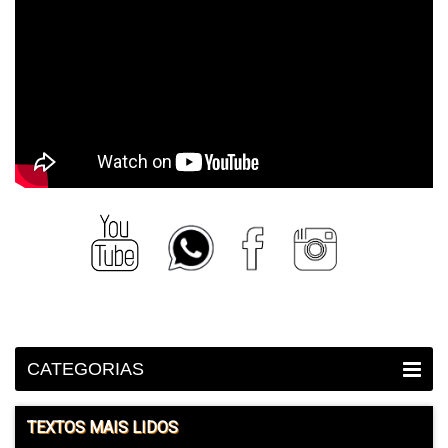
CATEGORIAS
TEXTOS MAIS LIDOS