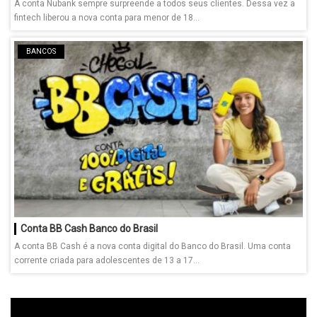
A conta Nubank sempre surpreende a todos seus clientes. Dessa vez a
fintech liberou a nova conta para menor de 18...
BANCOS
Conta BB Cash Banco do Brasil
A conta BB Cash é a nova conta digital do Banco do Brasil. Uma conta
corrente criada para adolescentes de 13 a 17...