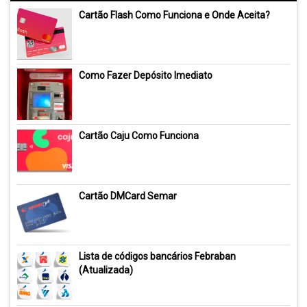
Cartão Flash Como Funciona e Onde Aceita?
Como Fazer Depósito Imediato
Cartão Caju Como Funciona
Cartão DMCard Semar
Lista de códigos bancários Febraban
(Atualizada)