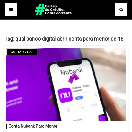
Tag:
qual banco digital abrir conta para menor de 18
CONTA DIGITAL
Conta Nubank Para Menor