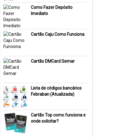
Como Fazer Depósito
Imediato
Cartão Caju Como Funciona
Cartão DMCard Semar
Lista de códigos bancários
Febraban (Atualizada)
Cartão Top como funciona e
onde solicitar?