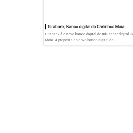
Girabank, Banco digital do Carlinhos Maia
Girabank é o novo banco digital do infuencer digital C
Maia. A proposta do novo banco digital do...