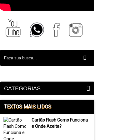
CATEGORIAS
TEXTOS MAIS LIDOS
Cartão Flash Como Funciona
e Onde Aceita?