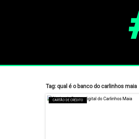
Tag:
qual é o banco do carlinhos maia
CARTÃO DE CRÉDITO