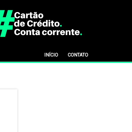
INÍCIO
CONTATO