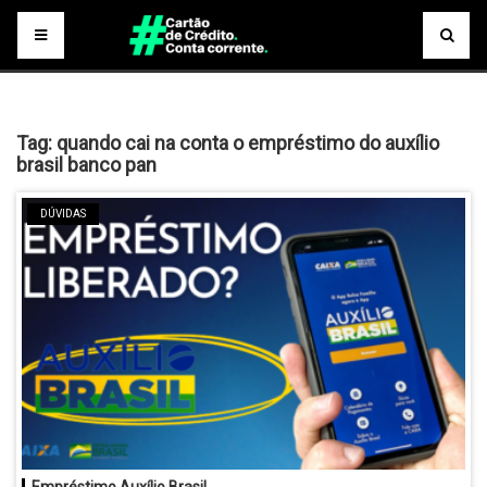
Tag:
quando cai na conta o empréstimo do auxílio
brasil banco pan
DÚVIDAS
Empréstimo Auxílio Brasil