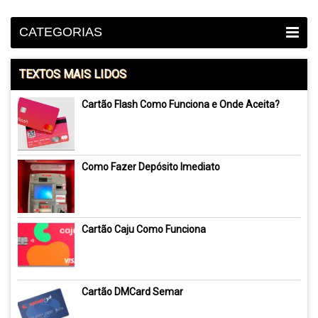
CATEGORIAS
TEXTOS MAIS LIDOS
Cartão Flash Como Funciona e Onde Aceita?
Como Fazer Depósito Imediato
Cartão Caju Como Funciona
Cartão DMCard Semar