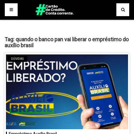
Tag:
quando o banco pan vai liberar o empréstimo do
auxílio brasil
DÚVIDAS
Empréstimo Auxílio Brasil