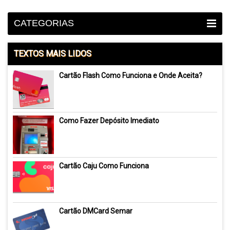
CATEGORIAS
TEXTOS MAIS LIDOS
Cartão Flash Como Funciona e Onde Aceita?
Como Fazer Depósito Imediato
Cartão Caju Como Funciona
Cartão DMCard Semar