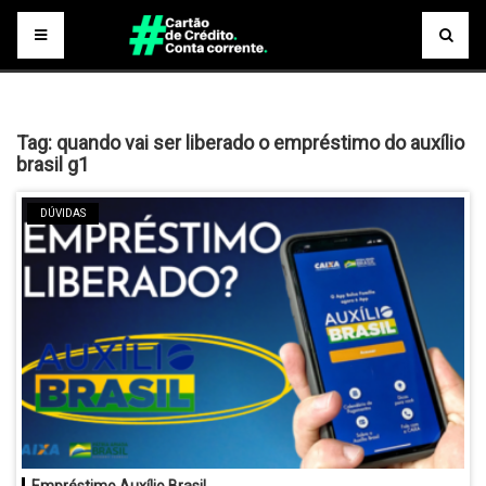
Tag:
quando vai ser liberado o empréstimo do auxílio
brasil g1
DÚVIDAS
Empréstimo Auxílio Brasil