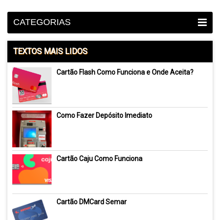
CATEGORIAS
TEXTOS MAIS LIDOS
Cartão Flash Como Funciona e Onde Aceita?
Como Fazer Depósito Imediato
Cartão Caju Como Funciona
Cartão DMCard Semar