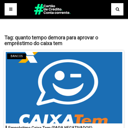
Tag:
quanto tempo demora para aprovar o
empréstimo do caixa tem
BANCOS
Empréstimo Caixa Tem (PARA NEGATIVADOS)