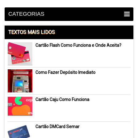
CATEGORIAS
TEXTOS MAIS LIDOS
Cartão Flash Como Funciona e Onde Aceita?
Como Fazer Depósito Imediato
Cartão Caju Como Funciona
Cartão DMCard Semar