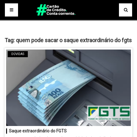
Tag:
quem pode sacar o saque extraordinário do fgts
DÚVIDAS
Saque extraordinário do FGTS