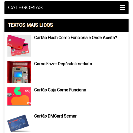
CATEGORIAS
TEXTOS MAIS LIDOS
Cartão Flash Como Funciona e Onde Aceita?
Como Fazer Depósito Imediato
Cartão Caju Como Funciona
Cartão DMCard Semar