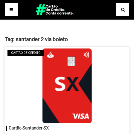
Tag:
santander 2 via boleto
CARTÃO DE CRÉDITO
Cartão Santander SX