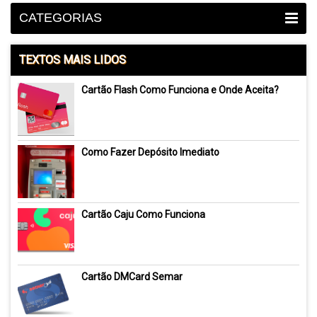
CATEGORIAS
TEXTOS MAIS LIDOS
Cartão Flash Como Funciona e Onde Aceita?
Como Fazer Depósito Imediato
Cartão Caju Como Funciona
Cartão DMCard Semar