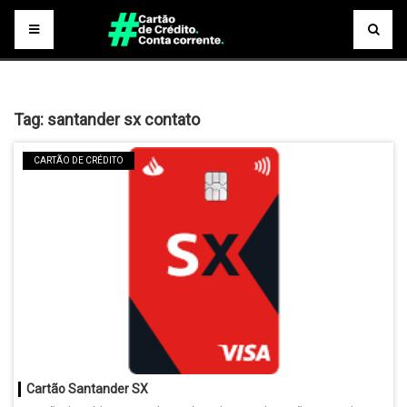
Tag:
santander sx contato
CARTÃO DE CRÉDITO
Cartão Santander SX