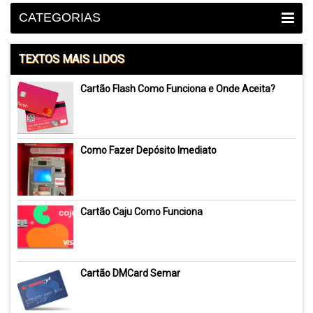
CATEGORIAS
TEXTOS MAIS LIDOS
Cartão Flash Como Funciona e Onde Aceita?
Como Fazer Depósito Imediato
Cartão Caju Como Funciona
Cartão DMCard Semar